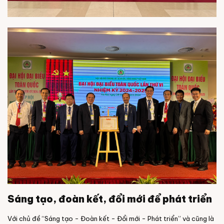
Sáng tạo, đoàn kết, đổi mới để phát triển
Với chủ đề “Sáng tạo - Đoàn kết - Đổi mới - Phát triển” và cũng là