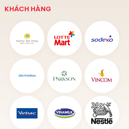
KHÁCH HÀNG