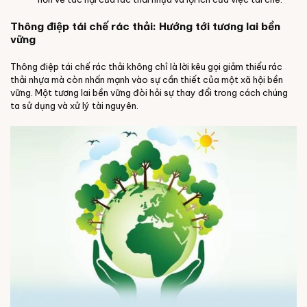
Thông điệp tái chế rác thải: Hướng tới tương lai bền
vững
Thông điệp tái chế rác thải không chỉ là lời kêu gọi giảm thiểu rác
thải nhựa mà còn nhấn mạnh vào sự cần thiết của một xã hội bền
vững. Một tương lai bền vững đòi hỏi sự thay đổi trong cách chúng
ta sử dụng và xử lý tài nguyên.