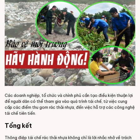
Các doanh nghiệp, tổ chức và chính phủ cần tạo điều kiện thuận lợi
để người dân có thể tham gia vào quá trình tái chế, từ việc cung
cấp các điểm thu gom rác thải nhựa, đến việc hỗ trợ các công nghệ
tái chế tiên tiến.
Tổng kết
Thông điệp tái chế rác thải nhựa không chỉ là lời nhắc nhở về trách