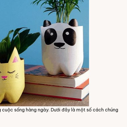
g cuộc sống hàng ngày. Dưới đây là một số cách chúng