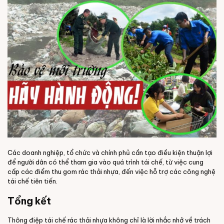
Các doanh nghiệp, tổ chức và chính phủ cần tạo điều kiện thuận lợi
để người dân có thể tham gia vào quá trình tái chế, từ việc cung
cấp các điểm thu gom rác thải nhựa, đến việc hỗ trợ các công nghệ
tái chế tiên tiến.
Tổng kết
Thông điệp tái chế rác thải nhựa không chỉ là lời nhắc nhở về trách