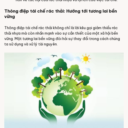
Thông điệp tái chế rác thải: Hướng tới tương lai bền
vững
Thông điệp tái chế rác thải không chỉ là lời kêu gọi giảm thiểu rác
thải nhựa mà còn nhấn mạnh vào sự cần thiết của một xã hội bền
vững. Một tương lai bền vững đòi hỏi sự thay đổi trong cách chúng
ta sử dụng và xử lý tài nguyên.