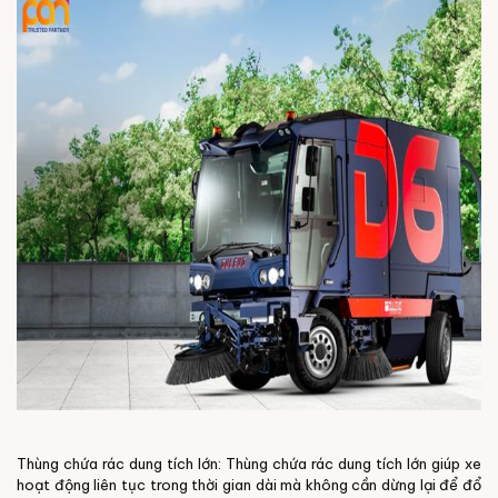
Thùng chứa rác dung tích lớn: Thùng chứa rác dung tích lớn giúp xe
hoạt động liên tục trong thời gian dài mà không cần dừng lại để đổ