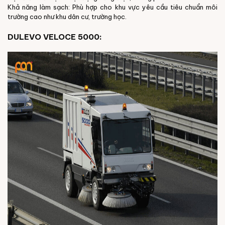
Khả năng làm sạch: Phù hợp cho khu vực yêu cầu tiêu chuẩn môi
trường cao như khu dân cư, trường học.
DULEVO VELOCE 5000: