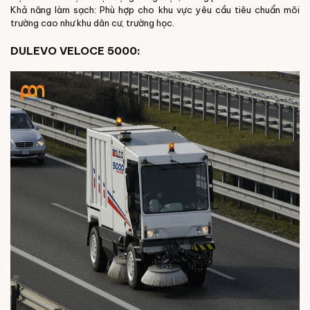
Khả năng làm sạch: Phù hợp cho khu vực yêu cầu tiêu chuẩn môi
trường cao như khu dân cư, trường học.
DULEVO VELOCE 5000: