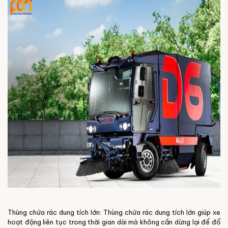
Thùng chứa rác dung tích lớn: Thùng chứa rác dung tích lớn giúp xe
hoạt động liên tục trong thời gian dài mà không cần dừng lại để đổ