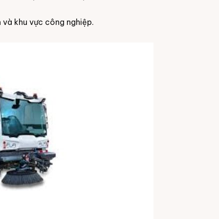
 và khu vực công nghiệp.