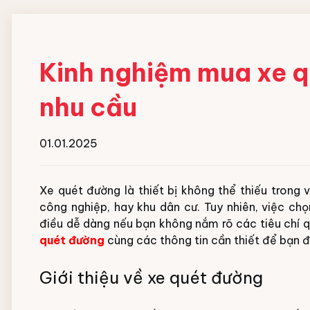
Kinh nghiệm mua xe q
nhu cầu
01.01.2025
Xe quét đường là thiết bị không thể thiếu trong v
công nghiệp, hay khu dân cư. Tuy nhiên, việc c
điều dễ dàng nếu bạn không nắm rõ các tiêu chí qu
quét đường
cùng các thông tin cần thiết để bạn đ
Giới thiệu về xe quét đường