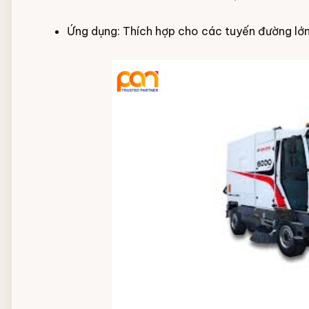
Ứng dụng: Thích hợp cho các tuyến đường lớn