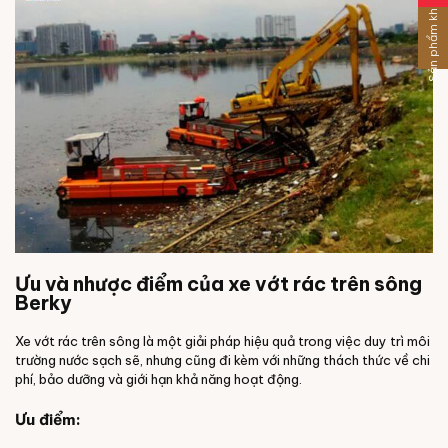
Sản phẩm khác
Ưu và nhược điểm của xe vớt rác trên sông
Berky
Xe vớt rác trên sông là một giải pháp hiệu quả trong việc duy trì môi
trường nước sạch sẽ, nhưng cũng đi kèm với những thách thức về chi
phí, bảo dưỡng và giới hạn khả năng hoạt động.
Ưu điểm: