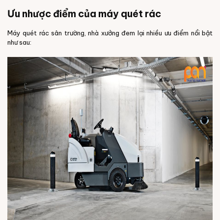
Ưu nhược điểm của máy quét rác
Máy quét rác sân trường, nhà xưởng đem lại nhiều ưu điểm nổi bật
như sau: