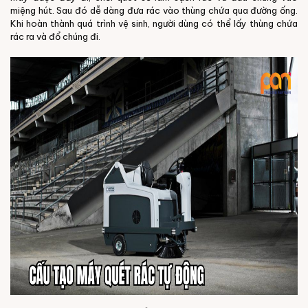
miệng hút. Sau đó dễ dàng đưa rác vào thùng chứa qua đường ống.
Khi hoàn thành quá trình vệ sinh, người dùng có thể lấy thùng chứa
rác ra và đổ chúng đi.