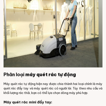
Phân loại
máy quét rác tự động
Máy quét rác tự động hiện nay được chia thành hai loại chính là máy
quét rác đẩy tay và máy quét rác có người lái. Tùy theo nhu cầu và
khối lượng rác thải, bạn có thể lựa chọn dòng máy phù hợp.
Máy quét rác mini đẩy tay: