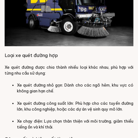
Loại xe quét đường hợp
Xe quét đường được chia thành nhiều loại khác nhau, phù hợp với
từng nhu cầu sử dụng:
Xe quét đường nhỏ gọn: Dành cho các ngõ hẻm, khu vực có
không gian hạn chế.
Xe quét đường công suất lớn: Phù hợp cho các tuyến đường
lớn, khu công nghiệp, hoặc các dự án vệ sinh quy mô lớn.
Xe chạy điện: Lựa chọn thân thiện với môi trường, giảm thiểu
tiếng ồn và khí thải.