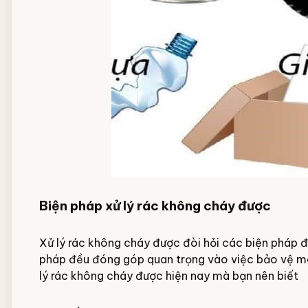
Biện pháp xử lý rác không cháy được
Xử lý rác không cháy được đòi hỏi các biện pháp đ
pháp đều đóng góp quan trọng vào việc bảo vệ môi
lý rác không cháy được hiện nay mà bạn nên biết