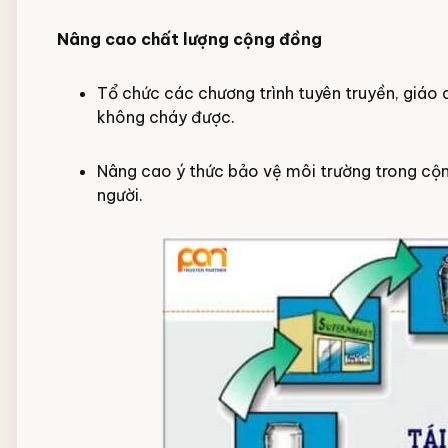
Nâng cao chất lượng cộng đồng
Tổ chức các chương trình tuyên truyền, giáo 
không cháy được.
Nâng cao ý thức bảo vệ môi trường trong cộn
người.