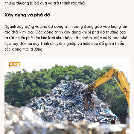
nhưng thường bị bỏ qua và trở thành rác thải.
Xây dựng và phá dỡ
Ngành xây dựng và phá dỡ công trình cũng đóng góp vào lượng lớn
rác thải kim loại. Các công trình xây dựng khi bị phá dỡ thường tạo
ra rất nhiều phế liệu kim loại như thép, sắt, nhôm. Việc xử lý các phế
liệu này đòi hỏi quy trình chuyên nghiệp và hiệu quả để giảm thiểu
tác động môi trường.