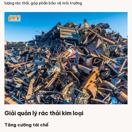
lượng rác thải, góp phần bảo vệ môi trường.
Giải quản lý rác thải kim loại
Tăng cường tái chế