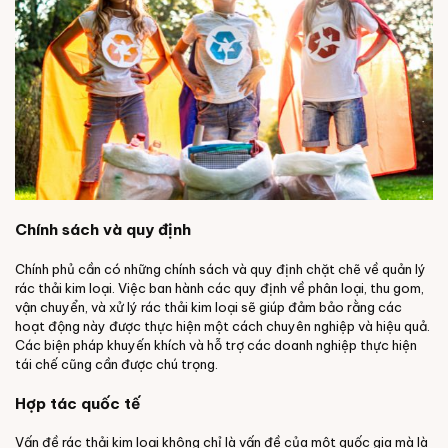
Chính sách và quy định
Chính phủ cần có những chính sách và quy định chặt chẽ về quản lý
rác thải kim loại. Việc ban hành các quy định về phân loại, thu gom,
vận chuyển, và xử lý rác thải kim loại sẽ giúp đảm bảo rằng các
hoạt động này được thực hiện một cách chuyên nghiệp và hiệu quả.
Các biện pháp khuyến khích và hỗ trợ các doanh nghiệp thực hiện
tái chế cũng cần được chú trọng.
Hợp tác quốc tế
Vấn đề rác thải kim loại không chỉ là vấn đề của một quốc gia mà là